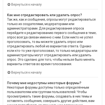
Вернуться к началу
Как мне отредактировать или удалить опрос?
Так же, как и сообщения, опросы могут редактироваться
только их создателями, модераторами или
администраторами. Для редактирования опроса
перейдите к редактированию первого сообщения в теме;
опрос всегда связан именно с ним. Если никто не успел
проголосовать, то вы можете удалить опрос или
отредактировать любой из вариантов ответа. Однако
если кто-то уже проголосовал, то только модераторы или
администраторы могут отредактировать или удалить
опрос. Это сделано для того, чтобы нельзя было менять
варианты ответов во время голосования.
Вернуться к началу
Почему мне недоступны некоторые форумы?
Некоторые форумы доступны только определённым
пользователям или группам пользователей. Чтобы
просматривать такие форумы, создавать в них темы и
оставлять сообщения, совершать другие действия, вам