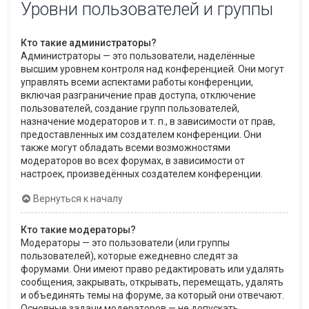
Уровни пользователей и группы
Кто такие администраторы?
Администраторы — это пользователи, наделённые
высшим уровнем контроля над конференцией. Они могут
управлять всеми аспектами работы конференции,
включая разграничение прав доступа, отключение
пользователей, создание групп пользователей,
назначение модераторов и т. п., в зависимости от прав,
предоставленных им создателем конференции. Они
также могут обладать всеми возможностями
модераторов во всех форумах, в зависимости от
настроек, произведённых создателем конференции.
Вернуться к началу
Кто такие модераторы?
Модераторы — это пользователи (или группы
пользователей), которые ежедневно следят за
форумами. Они имеют право редактировать или удалять
сообщения, закрывать, открывать, перемещать, удалять
и объединять темы на форуме, за который они отвечают.
Основные задачи модераторов — не допускать