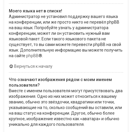
Моего языка нет в списке!
Администратор не установил поддержку вашего языка
на конференции, или же просто никто не перевёл phpBB
на ваш язык. Попробуйте узнать у администратора
конференции, может ли он установить нужный вам
языковой пакет. Если такого языкового пакета не
существует, то вы сами можете перевести phpBB на свой
язык. Дополнительную информацию вы можете получить
на сайте
phpBB
®.
Вернуться к началу
Что означают изображения рядом с моим именем
пользователя?
Вместе с именем пользователя могут присутствовать два
изображения. Одно из них может относиться к вашему
званию, обычно это звёздочки, квадратики или точки,
указывающие на то, сколько сообщений вы оставили, или
на ваш статус на конференции. Другое, обычно более
крупное, изображение известно как «аватара» и обычно
уникально для каждого пользователя.