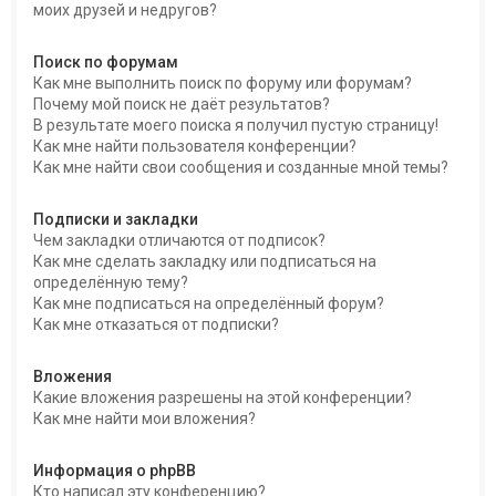
моих друзей и недругов?
Поиск по форумам
Как мне выполнить поиск по форуму или форумам?
Почему мой поиск не даёт результатов?
В результате моего поиска я получил пустую страницу!
Как мне найти пользователя конференции?
Как мне найти свои сообщения и созданные мной темы?
Подписки и закладки
Чем закладки отличаются от подписок?
Как мне сделать закладку или подписаться на
определённую тему?
Как мне подписаться на определённый форум?
Как мне отказаться от подписки?
Вложения
Какие вложения разрешены на этой конференции?
Как мне найти мои вложения?
Информация о phpBB
Кто написал эту конференцию?