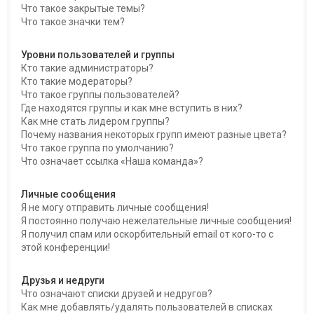
Что такое закрытые темы?
Что такое значки тем?
Уровни пользователей и группы
Кто такие администраторы?
Кто такие модераторы?
Что такое группы пользователей?
Где находятся группы и как мне вступить в них?
Как мне стать лидером группы?
Почему названия некоторых групп имеют разные цвета?
Что такое группа по умолчанию?
Что означает ссылка «Наша команда»?
Личные сообщения
Я не могу отправить личные сообщения!
Я постоянно получаю нежелательные личные сообщения!
Я получил спам или оскорбительный email от кого-то с
этой конференции!
Друзья и недруги
Что означают списки друзей и недругов?
Как мне добавлять/удалять пользователей в списках