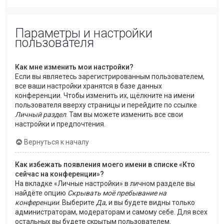
Параметры и настройки
пользователя
Как мне изменить мои настройки?
Если вы являетесь зарегистрированным пользователем,
все ваши настройки хранятся в базе данных
конференции. Чтобы изменить их, щёлкните на имени
пользователя вверху страницы и перейдите по ссылке
Личный раздел
. Там вы можете изменить все свои
настройки и предпочтения.
Вернуться к началу
Как избежать появления моего имени в списке «Кто
сейчас на конференции»?
На вкладке «Личные настройки» в личном разделе вы
найдёте опцию
Скрывать моё пребывание на
конференции
. Выберите
Да
, и вы будете видны только
администраторам, модераторам и самому себе. Для всех
остальных вы будете скрытым пользователем.