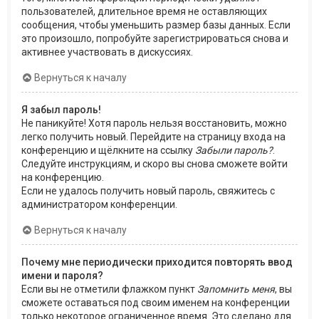
пользователей, длительное время не оставляющих
сообщения, чтобы уменьшить размер базы данных. Если
это произошло, попробуйте зарегистрироваться снова и
активнее участвовать в дискуссиях.
Вернуться к началу
Я забыл пароль!
Не паникуйте! Хотя пароль нельзя восстановить, можно
легко получить новый. Перейдите на страницу входа на
конференцию и щёлкните на ссылку
Забыли пароль?
.
Следуйте инструкциям, и скоро вы снова сможете войти
на конференцию.
Если не удалось получить новый пароль, свяжитесь с
администратором конференции.
Вернуться к началу
Почему мне периодически приходится повторять ввод
имени и пароля?
Если вы не отметили флажком пункт
Запомнить меня
, вы
сможете оставаться под своим именем на конференции
только некоторое ограниченное время. Это сделано для