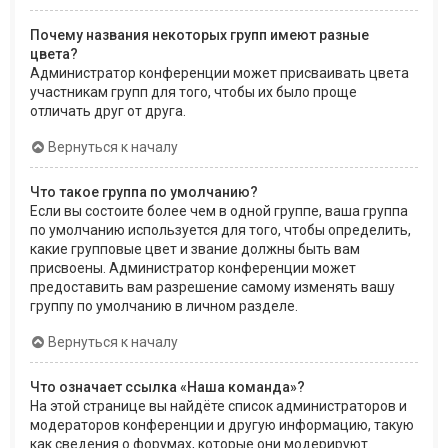
Почему названия некоторых групп имеют разные
цвета?
Администратор конференции может присваивать цвета
участникам групп для того, чтобы их было проще
отличать друг от друга.
Вернуться к началу
Что такое группа по умолчанию?
Если вы состоите более чем в одной группе, ваша группа
по умолчанию используется для того, чтобы определить,
какие групповые цвет и звание должны быть вам
присвоены. Администратор конференции может
предоставить вам разрешение самому изменять вашу
группу по умолчанию в личном разделе.
Вернуться к началу
Что означает ссылка «Наша команда»?
На этой странице вы найдёте список администраторов и
модераторов конференции и другую информацию, такую
как сведения о форумах, которые они модерируют.