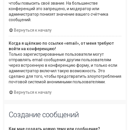
чтобы повысить своё звание. На большинстве
конференций это запрещено, и модератор или
администратор понизят значение вашего счётчика
сообщений.
Вернуться к началу
Когда я щёлкаю по ссылке «email», от меня требуют
войти на конференцию!
Только зарегистрированные пользователи могут
отправлять email-сообщения другим пользователям
через встроенную в конференцию форму, и только если
администратор включил такую возможность. Это
сделано для того, чтобы предотвратить злоупотребления
почтовой системой анонимными пользователями.
Вернуться к началу
Создание сообщений
Как мне создать новую тему или сообщение?