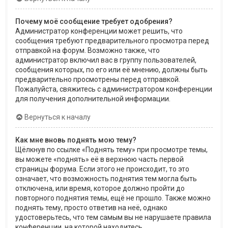
Почему моё сообщение требует одобрения?
Администратор конференции может решить, что
сообщения требуют предварительного просмотра перед
отправкой на форум. Возможно также, что
администратор включил вас в группу пользователей,
сообщения которых, по его или её мнению, должны быть
предварительно просмотрены перед отправкой.
Пожалуйста, свяжитесь с администратором конференции
для получения дополнительной информации.
Вернуться к началу
Как мне вновь поднять мою тему?
Щёлкнув по ссылке «Поднять тему» при просмотре темы,
вы можете «поднять» её в верхнюю часть первой
страницы форума. Если этого не происходит, то это
означает, что возможность поднятия тем могла быть
отключена, или время, которое должно пройти до
повторного поднятия темы, ещё не прошло. Также можно
поднять тему, просто ответив на неё, однако
удостоверьтесь, что тем самым вы не нарушаете правила
конференции, на которой находитесь.