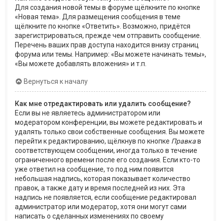
Для создания новой темы в форуме щёлкните по кнопке
«Новая тема». Для размещения сообщения в теме
щёлкните по кнопке «Ответить». Возможно, придётся
зарегистрироваться, прежде чем отправить сообщение.
Перечень ваших прав доступа находится внизу страниц
форума или темы. Например: «Вы можете начинать темы»,
«Вы можете добавлять вложения» и т.п.
Вернуться к началу
Как мне отредактировать или удалить сообщение?
Если вы не являетесь администратором или
модератором конференции, вы можете редактировать и
удалять только свои собственные сообщения. Вы можете
перейти к редактированию, щёлкнув по кнопке
Правка
в
соответствующем сообщении, иногда только в течение
ограниченного времени после его создания. Если кто-то
уже ответил на сообщение, то под ним появится
небольшая надпись, которая показывает количество
правок, а также дату и время последней из них. Эта
надпись не появляется, если сообщение редактировал
администратор или модератор, хотя они могут сами
написать о сделанных изменениях по своему