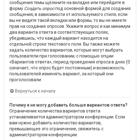
сообщения темы щёлкните на вкладке или перейдите в
форму
Создать опрос
под основной формой для создания
сообщения, в зависимости от используемого стиля; если
вы не видите такой вкладки или формы, то вы не имеете
прав на создание опросов. Укажите вопрос и как минимум
два варианта ответа в соответствующих полях,
убедившись, что каждый вариант находится на
отдельной строке текстового поля. Вы также можете
задать количество вариантов, которые могут выбрать
пользователи при голосовании, с помощью опции
«Вариантов ответа», период проведения опроса в днях (0
означает, что опрос будет постоянным) и возможность
пользователей изменять вариант, за который они
проголосовали.
Вернуться к началу
Почему я не могу добавить больше вариантов ответа?
Ограничение количества вариантов ответа
устанавливается администратором конференции. Если
вам нужно добавить количество вариантов,
превышающее это ограничение, свяжитесь с
администратором конференции.