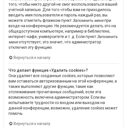
того, чтобы никто другой не смог воспользоваться вашей
учётной записью. Для того чтобы вам не приходилось
вводить имя пользователя и пароль каждый раз, вы
можете отметить флажком пункт
Запомнить меня
при
входе на конференцию. Не рекомендуется делать это на
общедоступном компьютере, например в библиотеке,
интернет-кафе, университете и т. д. Если пункт
Запомнить
меня
отсутствует, это значит, что администратор
отключил эту функцию.
Вернуться к началу
Что делает функция «Удалить cookies»?
Она удаляет все созданные cookies, которые позволяют
вам оставаться авторизованным на этой конференции, а
также выполняют другие функции, такие как
отслеживание прочитанных сообщений, если эта
возможность включена администратором. Если вы
испытываете трудности со входом или выходом на
данной конференции, возможно, удаление cookies может
помочь.
Вернуться к началу