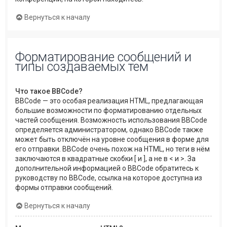
Вернуться к началу
Форматирование сообщений и
типы создаваемых тем
Что такое BBCode?
BBCode — это особая реализация HTML, предлагающая
большие возможности по форматированию отдельных
частей сообщения. Возможность использования BBCode
определяется администратором, однако BBCode также
может быть отключён на уровне сообщения в форме для
его отправки. BBCode очень похож на HTML, но теги в нём
заключаются в квадратные скобки [ и ], а не в < и >. За
дополнительной информацией о BBCode обратитесь к
руководству по BBCode, ссылка на которое доступна из
формы отправки сообщений.
Вернуться к началу