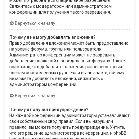
может потребоваться специальное разрешение.
Свяжитесь с модератором или администратором
конференции для получения такого разрешения.
Вернуться к началу
Почему я не могу добавлять вложения?
Право добавления вложений может быть предоставлено
на уровне форума, группы или пользователя.
Администратор конференции может не разрешить
добавление вложений в определённых форумах. Также
возможно, что добавлять вложения разрешено только
членам определённых групп. Если вы не знаете, почему
не можете добавлять вложения, свяжитесь с
администратором конференции.
Вернуться к началу
Почему я получил предупреждение?
На каждой конференции администраторы устанавливают
свой собственный свод правил. Если вы нарушили
правило, вы можете получить предупреждение. Учтите,
что это решение администратора конференции, и phpBB