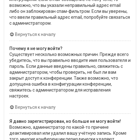
возможно, что вы указали неправильный адрес email
либо он заблокирован спам-фильтром. Если вы уверены,
что ввели правильный адрес email, попробуйте связаться
с администратором.
Вернуться к началу
Почему я не могу войти?
Существует несколько возможных причин. Прежде всего
убедитесь, что вы правильно вводите имя пользователя и
пароль. Если данные введены правильно, свяжитесь с
администратором, чтобы проверить, не был ли вам
закрыт доступ к конференции. Также возможно, что
допущена ошибка в конфигурации конференции,
свяжитесь с администратором для исправления
настроек.
Вернуться к началу
Я давно зарегистрирован, но больше не могу войти!
Возможно, администратор по какой-то причине
деактивировал или удалил вашу учётную запись. Кроме
того, многие конференции периодически удаляют