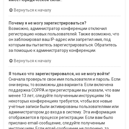
Вернуться к началу
Почему я не могу зарегистрироваться?
Возможно, администратор конференции отключил
регистрацию новых пользователей. Также возможно, что
он заблокировал ваш IP-адрес или запретил имя, под
которым вы пытаетесь зарегистрироваться. Обратитесь
за помощью к администратору конференции.
Вернуться к началу
Я только что зарегистрировался, но не могу войти!
Сначала проверьте свои имя пользователя и пароль. Если
они верны, то возможны два варианта. Если включена
поддержка COPPA и при регистрации вы указали, что вам
менее 13 лет, следуйте полученным инструкциям. На
некоторых конференциях требуется, чтобы все новые
учётные записи были активированы пользователями или
администратором до входа в систему. Эта информация
отображается в процессе регистрации. Если вам было
прислано email-сообщение, следуйте полученным
инструкциям. Если email-сообщение не получено, то