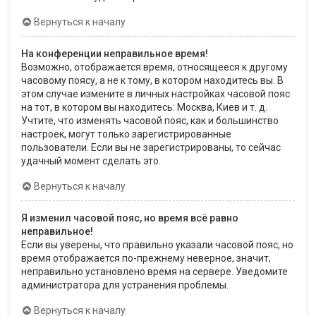
Вернуться к началу
На конференции неправильное время!
Возможно, отображается время, относящееся к другому
часовому поясу, а не к тому, в котором находитесь вы. В
этом случае измените в личных настройках часовой пояс
на тот, в котором вы находитесь: Москва, Киев и т. д.
Учтите, что изменять часовой пояс, как и большинство
настроек, могут только зарегистрированные
пользователи. Если вы не зарегистрированы, то сейчас
удачный момент сделать это.
Вернуться к началу
Я изменил часовой пояс, но время всё равно
неправильное!
Если вы уверены, что правильно указали часовой пояс, но
время отображается по-прежнему неверное, значит,
неправильно установлено время на сервере. Уведомите
администратора для устранения проблемы.
Вернуться к началу