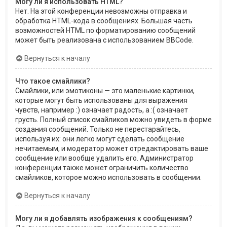
Могу ли я использовать HTML?
Нет. На этой конференции невозможны отправка и
обработка HTML-кода в сообщениях. Большая часть
возможностей HTML по форматированию сообщений
может быть реализована с использованием BBCode.
Вернуться к началу
Что такое смайлики?
Смайлики, или эмотиконы — это маленькие картинки,
которые могут быть использованы для выражения
чувств, например :) означает радость, а :( означает
грусть. Полный список смайликов можно увидеть в форме
создания сообщений. Только не перестарайтесь,
используя их: они легко могут сделать сообщение
нечитаемым, и модератор может отредактировать ваше
сообщение или вообще удалить его. Администратор
конференции также может ограничить количество
смайликов, которое можно использовать в сообщении.
Вернуться к началу
Могу ли я добавлять изображения к сообщениям?