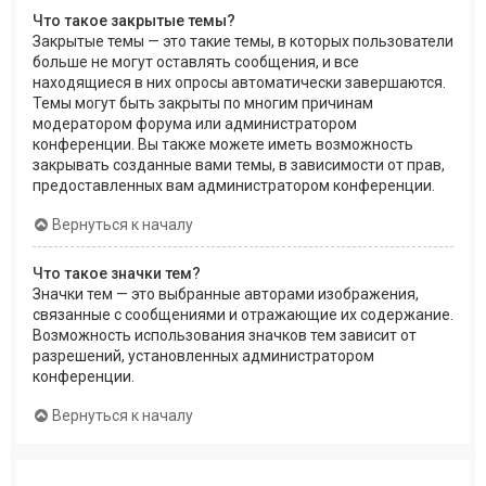
Что такое закрытые темы?
Закрытые темы — это такие темы, в которых пользователи
больше не могут оставлять сообщения, и все
находящиеся в них опросы автоматически завершаются.
Темы могут быть закрыты по многим причинам
модератором форума или администратором
конференции. Вы также можете иметь возможность
закрывать созданные вами темы, в зависимости от прав,
предоставленных вам администратором конференции.
Вернуться к началу
Что такое значки тем?
Значки тем — это выбранные авторами изображения,
связанные с сообщениями и отражающие их содержание.
Возможность использования значков тем зависит от
разрешений, установленных администратором
конференции.
Вернуться к началу