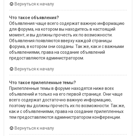
Вернуться к началу
Что такое объявления?
Объявления чаще всего содержат важную информацию
для форума, на котором вы находитесь в настоящий
момент, и вы должны прочесть их по возможности.
Объявления появляются вверху каждой страницы
форума, в котором они созданы. Так же, как и с важными
объявлениями, права на создание объявлений
предоставляются администратором.
Вернуться к началу
Что такое прилепленные темы?
Прилепленные темы в форуме находятся ниже всех
объявлений и только на его первой странице. Они чаще
всего содержат достаточно важную информацию,
поэтому вы должны прочесть их по возможности. Так же,
как и с объявлениями, права на создание прилепленных
тем предоставляются администратором конференции.
Вернуться к началу