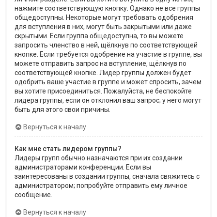
нажмите соответствующую кнопку. Однако не все группы
общедоступны. Некоторые могут требовать одобрения
для вступления в них, могут быть закрытыми или даже
скрытыми. Если группа общедоступна, то вы можете
запросить членство в ней, щёлкнув по соответствующей
кнопке. Если требуется одобрение на участие в группе, вы
можете отправить запрос на вступление, щёлкнув по
соответствующей кнопке. Лидер группы должен будет
одобрить ваше участие в группе и может спросить, зачем
вы хотите присоединиться. Пожалуйста, не беспокойте
лидера группы, если он отклонил ваш запрос; у него могут
быть для этого свои причины.
Вернуться к началу
Как мне стать лидером группы?
Лидеры групп обычно назначаются при их создании
администраторами конференции. Если вы
заинтересованы в создании группы, сначала свяжитесь с
администратором; попробуйте отправить ему личное
сообщение.
Вернуться к началу