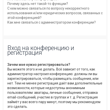
Почему здесь нет такой-то функции?
С кем можно связаться по вопросу некорректного
использования и/или юридических вопросов, связанных с
этой конференцией?
Как мне связаться с администратором конференции?
Вход на конференцию и
регистрация
Зачем мне нужно регистрироваться?
Вы можете этого и не делать. Всё зависит от того, как
администратор настроил конференцию: должны ли вы
зарегистрироваться, чтобы размещать сообщения, или
нет. Тем не менее регистрация даёт вам дополнительные
возможности, которые недоступны анонимным
пользователям: аватары, личные сообщения, отправка
email-сообщений, участие в группах и т. д. Регистрация
займёт у вас всего пару минут, поэтому мы рекомендуем
это сделать.