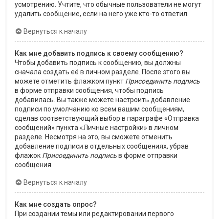
усмотрению. Учтите, что обычные пользователи не могут
удалить сообщение, если на него уже кто-то ответил.
Вернуться к началу
Как мне добавить подпись к своему сообщению?
Чтобы добавить подпись к сообщению, вы должны
сначала создать её в личном разделе. После этого вы
можете отметить флажком пункт
Присоединить подпись
в форме отправки сообщения, чтобы подпись
добавилась. Вы также можете настроить добавление
подписи по умолчанию ко всем вашим сообщениям,
сделав соответствующий выбор в параграфе «Отправка
сообщений» пункта «Личные настройки» в личном
разделе. Несмотря на это, вы сможете отменить
добавление подписи в отдельных сообщениях, убрав
флажок
Присоединить подпись
в форме отправки
сообщения.
Вернуться к началу
Как мне создать опрос?
При создании темы или редактировании первого