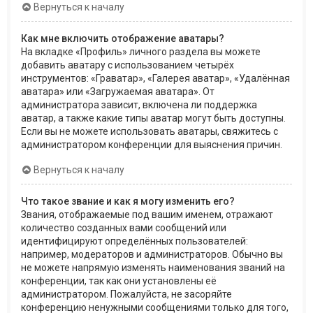
Вернуться к началу
Как мне включить отображение аватары?
На вкладке «Профиль» личного раздела вы можете
добавить аватару с использованием четырёх
инструментов: «Граватар», «Галерея аватар», «Удалённая
аватара» или «Загружаемая аватара». От
администратора зависит, включена ли поддержка
аватар, а также какие типы аватар могут быть доступны.
Если вы не можете использовать аватары, свяжитесь с
администратором конференции для выяснения причин.
Вернуться к началу
Что такое звание и как я могу изменить его?
Звания, отображаемые под вашим именем, отражают
количество созданных вами сообщений или
идентифицируют определённых пользователей:
например, модераторов и администраторов. Обычно вы
не можете напрямую изменять наименования званий на
конференции, так как они установлены её
администратором. Пожалуйста, не засоряйте
конференцию ненужными сообщениями только для того,