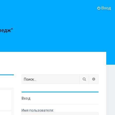
Вход
Поиск
Расширенн
Вход
Имя пользователя: