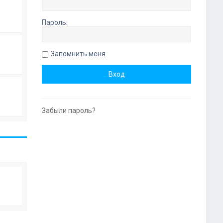
Пароль:
Запомнить меня
Забыли пароль?