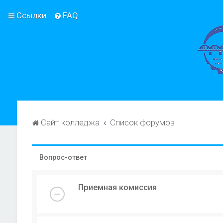
Ссылки
FAQ
Сайт колледжа
Список форумов
Вопрос-ответ
Приемная комиссия