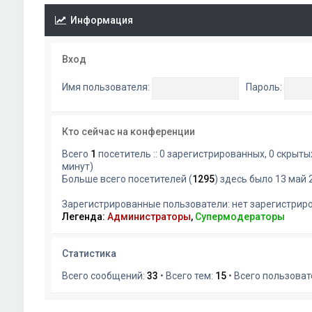
Информация
Вход
Имя пользователя:
Пароль:
Кто сейчас на конференции
Всего
1
посетитель :: 0 зарегистрированных, 0 скрыты
минут)
Больше всего посетителей (
1295
) здесь было 13 май 
Зарегистрированные пользователи: нет зарегистрир
Легенда:
Администраторы
,
Супермодераторы
Статистика
Всего сообщений:
33
• Всего тем:
15
• Всего пользоват