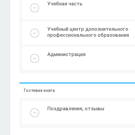
Учебная часть
Учебный центр дополнительного
профессионального образования
Администрация
Гостевая книга
Поздравления, отзывы