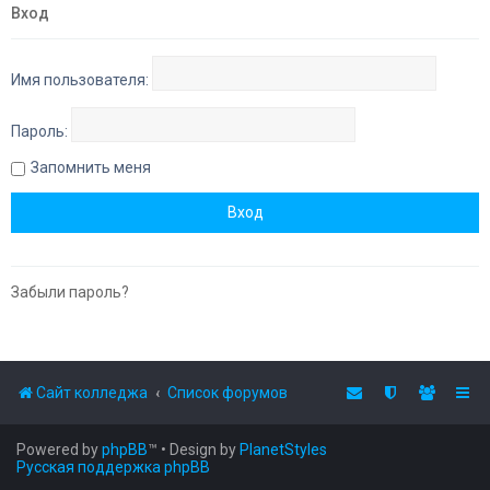
Вход
Имя пользователя:
Пароль:
Запомнить меня
Забыли пароль?
Сайт колледжа
Список форумов
Powered by
phpBB
™
• Design by
PlanetStyles
Русская поддержка phpBB