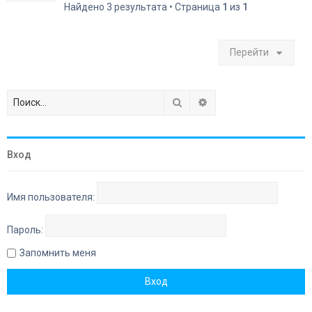
Найдено 3 результата • Страница
1
из
1
Перейти
Поиск
Расширенный поиск
Вход
Имя пользователя:
Пароль:
Запомнить меня