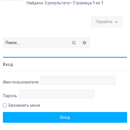
Найдено 3 результата • Страница
1
из
1
Перейти
Поиск
Расширенный поиск
Вход
Имя пользователя:
Пароль:
Запомнить меня