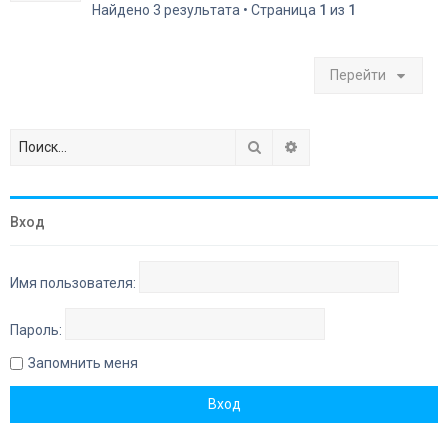
Найдено 3 результата • Страница
1
из
1
Перейти
Поиск
Расширенный поиск
Вход
Имя пользователя:
Пароль:
Запомнить меня