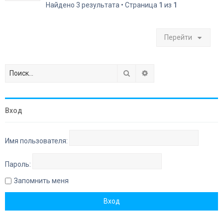
Найдено 3 результата • Страница
1
из
1
Перейти
Поиск
Расширенный поиск
Вход
Имя пользователя:
Пароль:
Запомнить меня