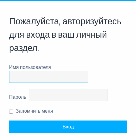
Пожалуйста, авторизуйтесь
для входа в ваш личный
раздел.
Имя пользователя
Пароль
Запомнить меня