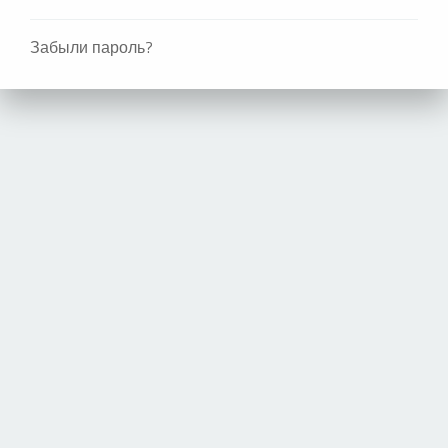
Забыли пароль?