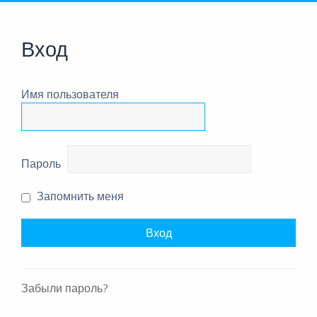
Вход
Имя пользователя
Пароль
Запомнить меня
Забыли пароль?