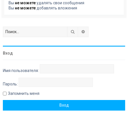
Вы
не можете
удалять свои сообщения
Вы
не можете
добавлять вложения
Поиск
Расширенный поиск
Вход
Имя пользователя:
Пароль:
Запомнить меня