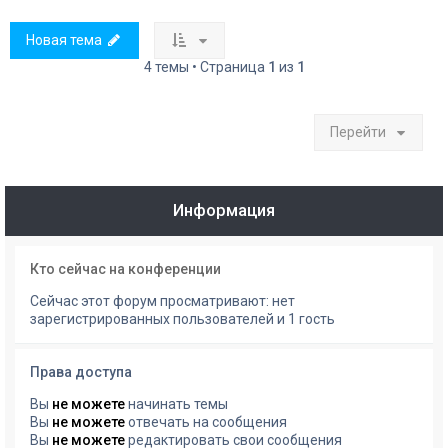
Новая тема
4 темы • Страница
1
из
1
Перейти
Информация
Кто сейчас на конференции
Сейчас этот форум просматривают: нет
зарегистрированных пользователей и 1 гость
Права доступа
Вы
не можете
начинать темы
Вы
не можете
отвечать на сообщения
Вы
не можете
редактировать свои сообщения