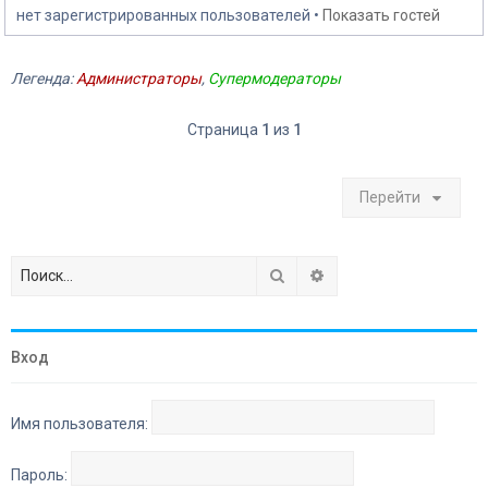
нет зарегистрированных пользователей •
Показать гостей
Легенда:
Администраторы
,
Супермодераторы
Страница
1
из
1
Перейти
Поиск
Расширенный поиск
Вход
Имя пользователя:
Пароль: