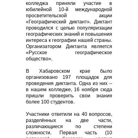
колледжа приняли участие в
юбилейной 10-й международной
просветительской акции
«Географический диктант». Диктант
проводился с целью популяризации
географических знаний и повышения
интереса к географии нашей страны.
Организатором Диктанта является
«Русское географическое
общество».
В Хабаровском крае было
организовано 197 площадок для
проведения диктанта. Одна из них –
в нашем колледже, 16 ноября сюда
пришли проверить свои знания
более 100 студентов.
Участники ответили на 40 вопросов,
разделённых на две части,
различающиеся по степени
сложности. Первая часть (10