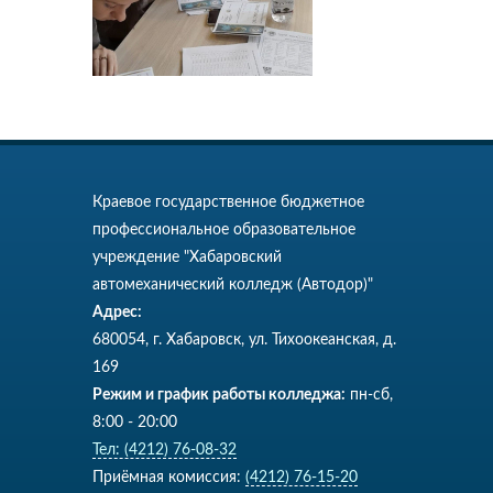
Краевое государственное бюджетное
профессиональное образовательное
учреждение "Хабаровский
автомеханический колледж (Автодор)"
Адрес:
680054, г. Хабаровск, ул. Тихоокеанская, д.
169
Режим и график работы колледжа:
пн-сб,
8:00 - 20:00
Тел: (4212) 76-08-32
Приёмная комиссия:
(4212) 76-15-20