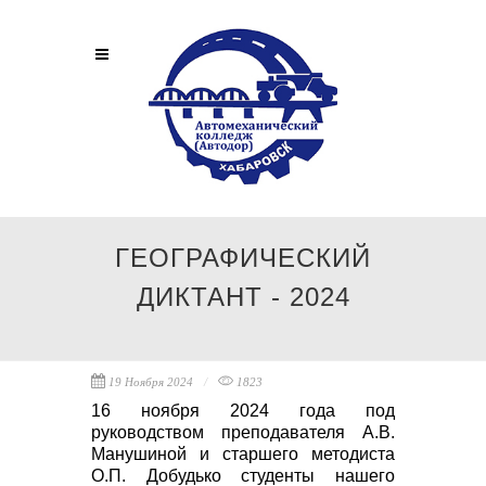
ГЕОГРАФИЧЕСКИЙ
ДИКТАНТ - 2024
19 Ноября 2024
1823
16 ноября 2024 года под
руководством преподавателя А.В.
Манушиной и старшего методиста
О.П. Добудько студенты нашего