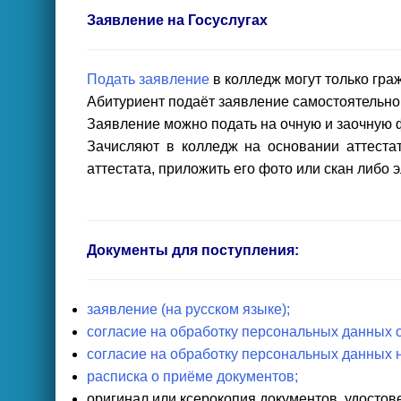
Заявление на Госуслугах
Подать заявление
в колледж могут только гра
Абитуриент подаёт заявление самостоятельно
Заявление можно подать на очную и заочную 
Зачисляют в колледж на основании аттестат
аттестата, приложить его фото или скан либо 
Документы для поступления:
заявление (на русском языке);
согласие на обработку персональных данных 
согласие на обработку персональных данных 
расписка о приёме документов;
оригинал или ксерокопия документов, удостов