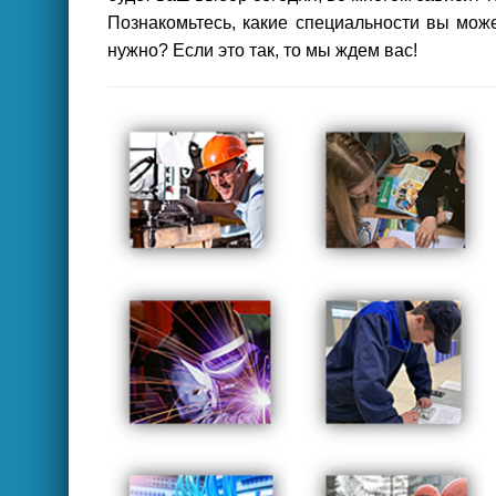
Познакомьтесь, какие специальности вы може
нужно? Если это так, то мы ждем вас!