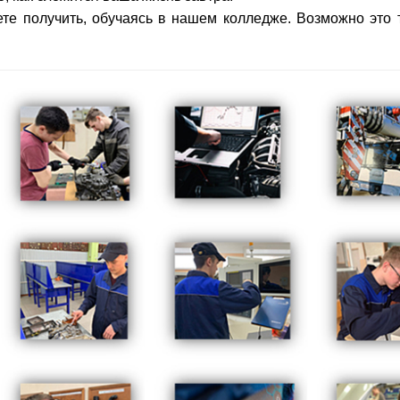
те получить, обучаясь в нашем колледже. Возможно это т