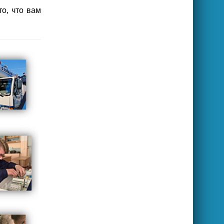
о, что вам