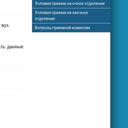
Условия приема на очное отделение
Условия приема на заочное
отделение
 вуз.
Вопросы приемной комиссии
ать данные