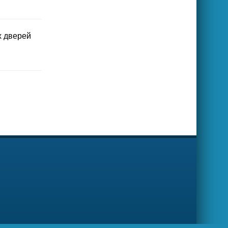
х дверей