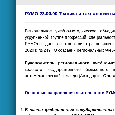
РУМО 23.00.00 Техника и технологии н
Региональное учебно-методическое объед
укрупненной группе профессий, специальнос
РУМО) создано в соответствии с распоряжени
2020 г. № 249 «О создании региональных учеб
Руководитель регионального учебно-ме
краевого государственного бюджетного 
автомеханический колледж (Автодор)» -
Ольг
Основные направления деятельности РУМ
В части федеральных государственных